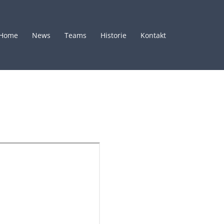
Home
News
Teams
Historie
Kontakt