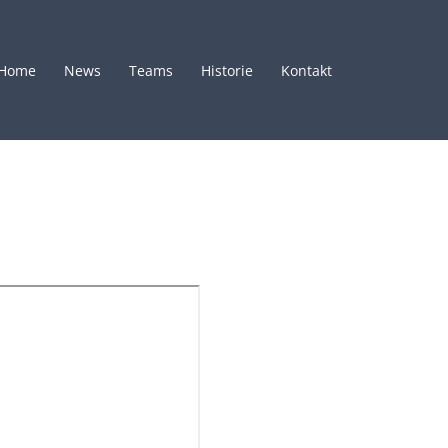
Home
News
Teams
Historie
Kontakt