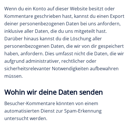
Wenn du ein Konto auf dieser Website besitzt oder
Kommentare geschrieben hast, kannst du einen Export
deiner personenbezogenen Daten bei uns anfordern,
inklusive aller Daten, die du uns mitgeteilt hast.
Darüber hinaus kannst du die Löschung aller
personenbezogenen Daten, die wir von dir gespeichert
haben, anfordern. Dies umfasst nicht die Daten, die wir
aufgrund administrativer, rechtlicher oder
sicherheitsrelevanter Notwendigkeiten aufbewahren
müssen.
Wohin wir deine Daten senden
Besucher-Kommentare könnten von einem
automatisierten Dienst zur Spam-Erkennung
untersucht werden.