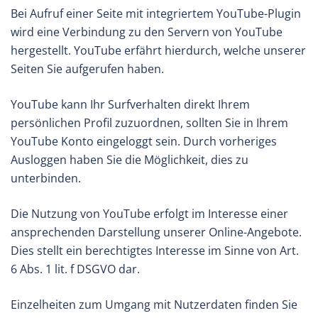
Bei Aufruf einer Seite mit integriertem YouTube-Plugin
wird eine Verbindung zu den Servern von YouTube
hergestellt. YouTube erfährt hierdurch, welche unserer
Seiten Sie aufgerufen haben.
YouTube kann Ihr Surfverhalten direkt Ihrem
persönlichen Profil zuzuordnen, sollten Sie in Ihrem
YouTube Konto eingeloggt sein. Durch vorheriges
Ausloggen haben Sie die Möglichkeit, dies zu
unterbinden.
Die Nutzung von YouTube erfolgt im Interesse einer
ansprechenden Darstellung unserer Online-Angebote.
Dies stellt ein berechtigtes Interesse im Sinne von Art.
6 Abs. 1 lit. f DSGVO dar.
Einzelheiten zum Umgang mit Nutzerdaten finden Sie