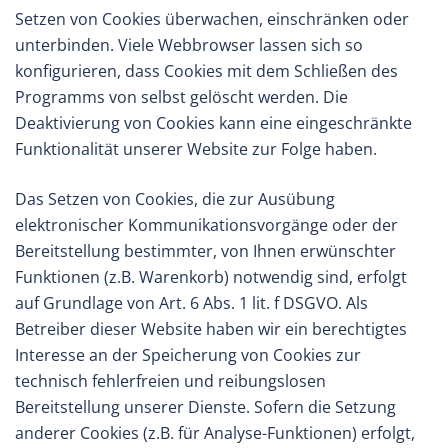
Setzen von Cookies überwachen, einschränken oder
unterbinden. Viele Webbrowser lassen sich so
konfigurieren, dass Cookies mit dem Schließen des
Programms von selbst gelöscht werden. Die
Deaktivierung von Cookies kann eine eingeschränkte
Funktionalität unserer Website zur Folge haben.
Das Setzen von Cookies, die zur Ausübung
elektronischer Kommunikationsvorgänge oder der
Bereitstellung bestimmter, von Ihnen erwünschter
Funktionen (z.B. Warenkorb) notwendig sind, erfolgt
auf Grundlage von Art. 6 Abs. 1 lit. f DSGVO. Als
Betreiber dieser Website haben wir ein berechtigtes
Interesse an der Speicherung von Cookies zur
technisch fehlerfreien und reibungslosen
Bereitstellung unserer Dienste. Sofern die Setzung
anderer Cookies (z.B. für Analyse-Funktionen) erfolgt,