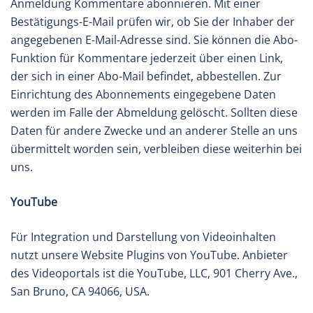
Anmeldung Kommentare abonnieren. Mit einer
Bestätigungs-E-Mail prüfen wir, ob Sie der Inhaber der
angegebenen E-Mail-Adresse sind. Sie können die Abo-
Funktion für Kommentare jederzeit über einen Link,
der sich in einer Abo-Mail befindet, abbestellen. Zur
Einrichtung des Abonnements eingegebene Daten
werden im Falle der Abmeldung gelöscht. Sollten diese
Daten für andere Zwecke und an anderer Stelle an uns
übermittelt worden sein, verbleiben diese weiterhin bei
uns.
YouTube
Für Integration und Darstellung von Videoinhalten
nutzt unsere Website Plugins von YouTube. Anbieter
des Videoportals ist die YouTube, LLC, 901 Cherry Ave.,
San Bruno, CA 94066, USA.