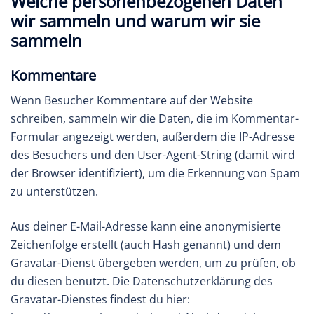
Welche personenbezogenen Daten
wir sammeln und warum wir sie
sammeln
Kommentare
Wenn Besucher Kommentare auf der Website
schreiben, sammeln wir die Daten, die im Kommentar-
Formular angezeigt werden, außerdem die IP-Adresse
des Besuchers und den User-Agent-String (damit wird
der Browser identifiziert), um die Erkennung von Spam
zu unterstützen.
Aus deiner E-Mail-Adresse kann eine anonymisierte
Zeichenfolge erstellt (auch Hash genannt) und dem
Gravatar-Dienst übergeben werden, um zu prüfen, ob
du diesen benutzt. Die Datenschutzerklärung des
Gravatar-Dienstes findest du hier: