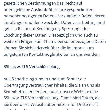
gesetzlichen Bestimmungen das Recht auf
unentgeltliche Auskunft über Ihre gespeicherten
personenbezogenen Daten, Herkunft der Daten, deren
Empfänger und den Zweck der Datenverarbeitung und
ggf. ein Recht auf Berichtigung, Sperrung oder
Löschung dieser Daten. Diesbezüglich und auch zu
weiteren Fragen zum Thema personenbezogene Daten
können Sie sich jederzeit über die im Impressum
aufgeführten Kontaktmöglichkeiten an uns wenden.
SSL- bzw. TLS-Verschlüsselung
Aus Sicherheitsgründen und zum Schutz der
Übertragung vertraulicher Inhalte, die Sie an uns als
Seitenbetreiber senden, nutzt unsere Website eine
SSL-bzw. TLS-Verschlüsselung. Damit sind Daten, die
Sie über diese Website übermitteln, für Dritte nicht