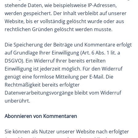
stehende Daten, wie beispielsweise IP-Adressen,
werden gespeichert. Der Inhalt verbleibt auf unserer
Website, bis er vollständig gelöscht wurde oder aus
rechtlichen Gründen gelöscht werden musste.
Die Speicherung der Beiträge und Kommentare erfolgt
auf Grundlage Ihrer Einwilligung (Art. 6 Abs. 1 lit. a
DSGVO). Ein Widerruf Ihrer bereits erteilten
Einwilligung ist jederzeit möglich. Für den Widerruf
genügt eine formlose Mitteilung per E-Mail. Die
Rechtmäßigkeit bereits erfolgter
Datenverarbeitungsvorgänge bleibt vom Widerruf
unberührt.
Abonnieren von Kommentaren
Sie können als Nutzer unserer Website nach erfolgter