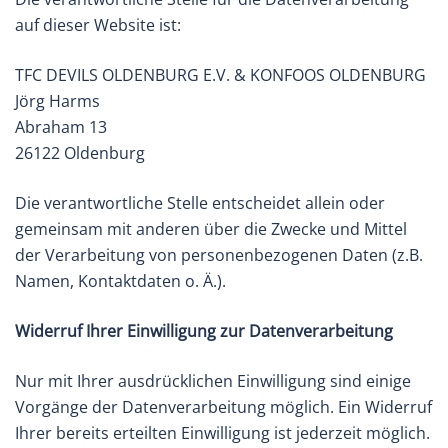
auf dieser Website ist:
TFC DEVILS OLDENBURG E.V. & KONFOOS OLDENBURG
Jörg Harms
Abraham 13
26122 Oldenburg
Die verantwortliche Stelle entscheidet allein oder
gemeinsam mit anderen über die Zwecke und Mittel
der Verarbeitung von personenbezogenen Daten (z.B.
Namen, Kontaktdaten o. Ä.).
Widerruf Ihrer Einwilligung zur Datenverarbeitung
Nur mit Ihrer ausdrücklichen Einwilligung sind einige
Vorgänge der Datenverarbeitung möglich. Ein Widerruf
Ihrer bereits erteilten Einwilligung ist jederzeit möglich.