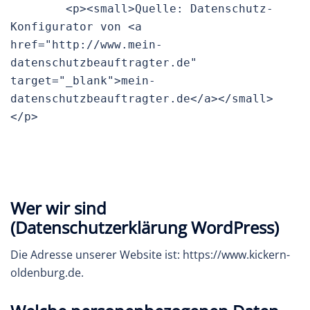
        <p><small>Quelle: Datenschutz-
Konfigurator von <a 
href="http://www.mein-
datenschutzbeauftragter.de" 
target="_blank">mein-
datenschutzbeauftragter.de</a></small>
</p>
Wer wir sind
(Datenschutzerklärung WordPress)
Die Adresse unserer Website ist: https://www.kickern-
oldenburg.de.