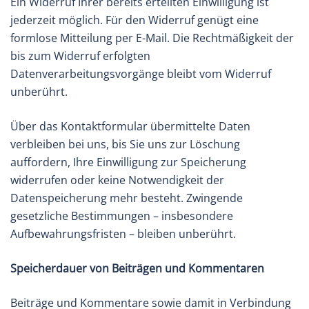
Ein Widerruf Ihrer bereits erteilten Einwilligung ist
jederzeit möglich. Für den Widerruf genügt eine
formlose Mitteilung per E-Mail. Die Rechtmäßigkeit der
bis zum Widerruf erfolgten
Datenverarbeitungsvorgänge bleibt vom Widerruf
unberührt.
Über das Kontaktformular übermittelte Daten
verbleiben bei uns, bis Sie uns zur Löschung
auffordern, Ihre Einwilligung zur Speicherung
widerrufen oder keine Notwendigkeit der
Datenspeicherung mehr besteht. Zwingende
gesetzliche Bestimmungen – insbesondere
Aufbewahrungsfristen – bleiben unberührt.
Speicherdauer von Beiträgen und Kommentaren
Beiträge und Kommentare sowie damit in Verbindung