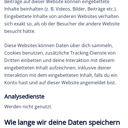
Beiträge auf dieser Website können eingebettete
Inhalte beinhalten (z. B. Videos, Bilder, Beiträge etc.).
Eingebettete Inhalte von anderen Websites verhalten
sich exakt so, als ob der Besucher die andere Website
besucht hätte.
Diese Websites können Daten über dich sammeln,
Cookies benutzen, zusätzliche Tracking-Dienste von
Dritten einbetten und deine Interaktion mit diesem
eingebetteten Inhalt aufzeichnen, inklusive deiner
Interaktion mit dem eingebetteten Inhalt, falls du ein
Konto hast und auf dieser Website angemeldet bist.
Analysedienste
Werden nicht genutzt.
Wie lange wir deine Daten speichern