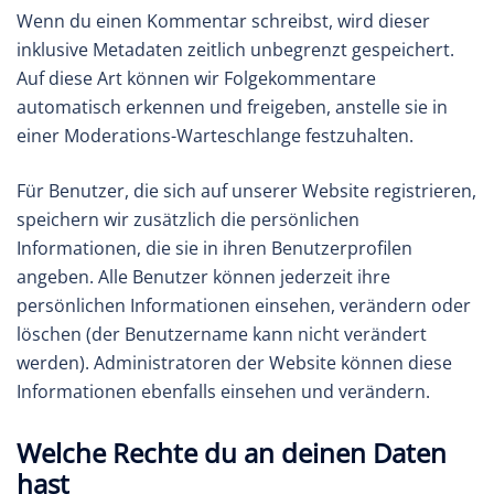
Wenn du einen Kommentar schreibst, wird dieser
inklusive Metadaten zeitlich unbegrenzt gespeichert.
Auf diese Art können wir Folgekommentare
automatisch erkennen und freigeben, anstelle sie in
einer Moderations-Warteschlange festzuhalten.
Für Benutzer, die sich auf unserer Website registrieren,
speichern wir zusätzlich die persönlichen
Informationen, die sie in ihren Benutzerprofilen
angeben. Alle Benutzer können jederzeit ihre
persönlichen Informationen einsehen, verändern oder
löschen (der Benutzername kann nicht verändert
werden). Administratoren der Website können diese
Informationen ebenfalls einsehen und verändern.
Welche Rechte du an deinen Daten
hast