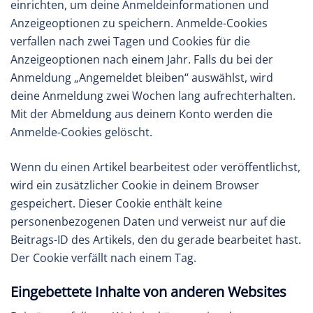
einrichten, um deine Anmeldeinformationen und
Anzeigeoptionen zu speichern. Anmelde-Cookies
verfallen nach zwei Tagen und Cookies für die
Anzeigeoptionen nach einem Jahr. Falls du bei der
Anmeldung „Angemeldet bleiben“ auswählst, wird
deine Anmeldung zwei Wochen lang aufrechterhalten.
Mit der Abmeldung aus deinem Konto werden die
Anmelde-Cookies gelöscht.
Wenn du einen Artikel bearbeitest oder veröffentlichst,
wird ein zusätzlicher Cookie in deinem Browser
gespeichert. Dieser Cookie enthält keine
personenbezogenen Daten und verweist nur auf die
Beitrags-ID des Artikels, den du gerade bearbeitet hast.
Der Cookie verfällt nach einem Tag.
Eingebettete Inhalte von anderen Websites