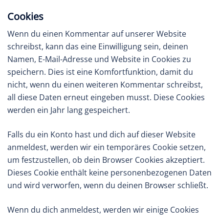
Cookies
Wenn du einen Kommentar auf unserer Website
schreibst, kann das eine Einwilligung sein, deinen
Namen, E-Mail-Adresse und Website in Cookies zu
speichern. Dies ist eine Komfortfunktion, damit du
nicht, wenn du einen weiteren Kommentar schreibst,
all diese Daten erneut eingeben musst. Diese Cookies
werden ein Jahr lang gespeichert.
Falls du ein Konto hast und dich auf dieser Website
anmeldest, werden wir ein temporäres Cookie setzen,
um festzustellen, ob dein Browser Cookies akzeptiert.
Dieses Cookie enthält keine personenbezogenen Daten
und wird verworfen, wenn du deinen Browser schließt.
Wenn du dich anmeldest, werden wir einige Cookies