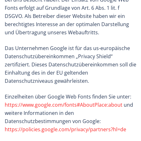
Fonts erfolgt auf Grundlage von Art. 6 Abs. 1 lit. f
DSGVO. Als Betreiber dieser Website haben wir ein
berechtigtes Interesse an der optimalen Darstellung
und Übertragung unseres Webauftritts.
Das Unternehmen Google ist für das us-europäische
Datenschutzübereinkommen „Privacy Shield“
zertifiziert. Dieses Datenschutzübereinkommen soll die
Einhaltung des in der EU geltenden
Datenschutzniveaus gewährleisten.
Einzelheiten über Google Web Fonts finden Sie unter:
https://www.google.com/fonts#AboutPlace:about
und
weitere Informationen in den
Datenschutzbestimmungen von Google:
https://policies.google.com/privacy/partners?hl=de