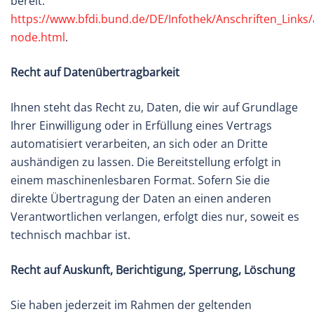
bereit:
https://www.bfdi.bund.de/DE/Infothek/Anschriften_Links/a
node.html
.
Recht auf Datenübertragbarkeit
Ihnen steht das Recht zu, Daten, die wir auf Grundlage
Ihrer Einwilligung oder in Erfüllung eines Vertrags
automatisiert verarbeiten, an sich oder an Dritte
aushändigen zu lassen. Die Bereitstellung erfolgt in
einem maschinenlesbaren Format. Sofern Sie die
direkte Übertragung der Daten an einen anderen
Verantwortlichen verlangen, erfolgt dies nur, soweit es
technisch machbar ist.
Recht auf Auskunft, Berichtigung, Sperrung, Löschung
Sie haben jederzeit im Rahmen der geltenden