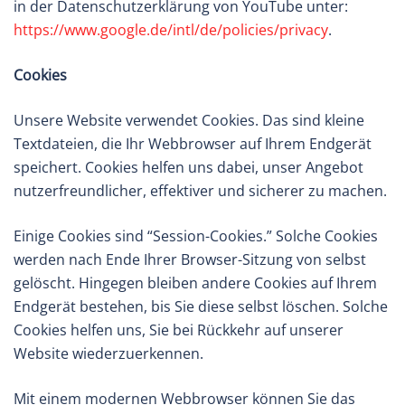
in der Datenschutzerklärung von YouTube unter:
https://www.google.de/intl/de/policies/privacy
.
Cookies
Unsere Website verwendet Cookies. Das sind kleine
Textdateien, die Ihr Webbrowser auf Ihrem Endgerät
speichert. Cookies helfen uns dabei, unser Angebot
nutzerfreundlicher, effektiver und sicherer zu machen.
Einige Cookies sind “Session-Cookies.” Solche Cookies
werden nach Ende Ihrer Browser-Sitzung von selbst
gelöscht. Hingegen bleiben andere Cookies auf Ihrem
Endgerät bestehen, bis Sie diese selbst löschen. Solche
Cookies helfen uns, Sie bei Rückkehr auf unserer
Website wiederzuerkennen.
Mit einem modernen Webbrowser können Sie das