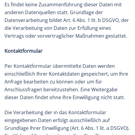
Es findet keine Zusammenführung dieser Daten mit
anderen Datenquellen statt. Grundlage der
Datenverarbeitung bildet Art. 6 Abs. 1 lit. b DSGVO, der
die Verarbeitung von Daten zur Erfüllung eines
Vertrags oder vorvertraglicher Maßnahmen gestattet.
Kontaktformular
Per Kontaktformular übermittelte Daten werden
einschließlich Ihrer Kontaktdaten gespeichert, um Ihre
Anfrage bearbeiten zu können oder um für
Anschlussfragen bereitzustehen. Eine Weitergabe
dieser Daten findet ohne Ihre Einwilligung nicht statt.
Die Verarbeitung der in das Kontaktformular
eingegebenen Daten erfolgt ausschließlich auf
Grundlage Ihrer Einwilligung (Art. 6 Abs. 1 lit. a DSGVO).