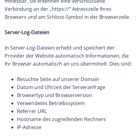
mitlesbar. Sie erkennen eine verschlüsselte
Verbindung an der „https://“ Adresszeile Ihres
Browsers und am Schloss-Symbol in der Browserzeile.
Server-Log-Dateien
In Server-Log-Dateien erhebt und speichert der
Provider der Website automatisch Informationen, die
Ihr Browser automatisch an uns übermittelt. Dies sind:
Besuchte Seite auf unserer Domain
Datum und Uhrzeit der Serveranfrage
Browsertyp und Browserversion
Verwendetes Betriebssystem
Referrer URL
Hostname des zugreifenden Rechners
IP-Adresse