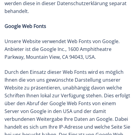
werden diese in dieser Datenschutzerklärung separat
behandelt.
Google Web Fonts
Unsere Website verwendet Web Fonts von Google.
Anbieter ist die Google Inc., 1600 Amphitheatre
Parkway, Mountain View, CA 94043, USA.
Durch den Einsatz dieser Web Fonts wird es möglich
Ihnen die von uns gewünschte Darstellung unserer
Website zu präsentieren, unabhängig davon welche
Schriften Ihnen lokal zur Verfügung stehen. Dies erfolgt
über den Abruf der Google Web Fonts von einem
Server von Google in den USA und der damit
verbundenen Weitergabe Ihre Daten an Google. Dabei
handelt es sich um Ihre IP-Adresse und welche Seite Sie
bei uns besucht haben. Der Einsatz von Google Web