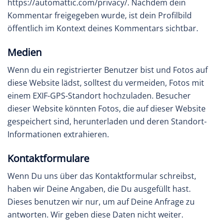
https://automattic.com/privacy/. Nachdem dein
Kommentar freigegeben wurde, ist dein Profilbild
öffentlich im Kontext deines Kommentars sichtbar.
Medien
Wenn du ein registrierter Benutzer bist und Fotos auf
diese Website lädst, solltest du vermeiden, Fotos mit
einem EXIF-GPS-Standort hochzuladen. Besucher
dieser Website könnten Fotos, die auf dieser Website
gespeichert sind, herunterladen und deren Standort-
Informationen extrahieren.
Kontaktformulare
Wenn Du uns über das Kontaktformular schreibst,
haben wir Deine Angaben, die Du ausgefüllt hast.
Dieses benutzen wir nur, um auf Deine Anfrage zu
antworten. Wir geben diese Daten nicht weiter.