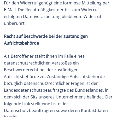
Für den Widerruf genügt eine formlose Mitteilung per
E-Mail. Die Rechtmäßigkeit der bis zum Widerruf
erfolgten Datenverarbeitung bleibt vom Widerruf
unberührt.
Recht auf Beschwerde bei der zuständigen
Aufsichtsbehörde
Als Betroffener steht Ihnen im Falle eines
datenschutzrechtlichen Verstoßes ein
Beschwerderecht bei der zuständigen
Aufsichtsbehörde zu. Zuständige Aufsichtsbehörde
bezüglich datenschutzrechtlicher Fragen ist der
Landesdatenschutzbeauftragte des Bundeslandes, in
dem sich der Sitz unseres Unternehmens befindet. Der
folgende Link stellt eine Liste der
Datenschutzbeauftragten sowie deren Kontaktdaten