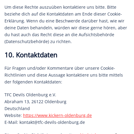
Um diese Rechte auszuüben kontaktiere uns bitte. Bitte
beziehe dich auf die Kontaktdaten am Ende dieser Cookie-
Erklärung. Wenn du eine Beschwerde darüber hast, wie wir
deine Daten behandeln, würden wir diese gerne hören, aber
du hast auch das Recht diese an die Aufsichtsbehörde
(Datenschutzbehörde) zu richten.
10. Kontaktdaten
Für Fragen und/oder Kommentare über unsere Cookie-
Richtlinien und diese Aussage kontaktiere uns bitte mittels
der folgenden Kontaktdaten:
TFC Devils Oldenburg e.V.
Abraham 13, 26122 Oldenburg
Deutschland
Website:
https://www.kickern-oldenburg.de
E-Mail:
kontakt@
tfc-devils-oldenburg.de