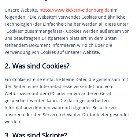
Unsere Website,
https://www.kickern-oldenburg.de
(im
folgenden: "Die Website") verwendet Cookies und ähnliche
Technologien (der Einfachheit halber werden all diese unter
"Cookies" zusammengefasst). Cookies werden außerdem von
uns beauftragten Drittparteien platziert. In dem unten
stehendem Dokument informieren wir dich über die
Verwendung von Cookies auf unserer Website.
2. Was sind Cookies?
Ein Cookie ist eine einfache kleine Datei, die gemeinsam mit
den Seiten einer Internetadresse versendet und vom
Webbrowser auf dem PC oder einem anderen Gerät
gespeichert werden kann. Die darin gespeicherten
Informationen können während folgender Besuche zu
unseren oder den Servern relevanter Drittanbieter gesendet
werden.
3. Was sind Skripte?