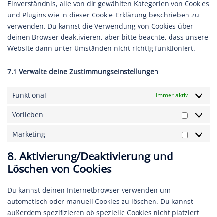
Einverständnis, alle von dir gewählten Kategorien von Cookies
und Plugins wie in dieser Cookie-Erklärung beschrieben zu
verwenden. Du kannst die Verwendung von Cookies über
deinen Browser deaktivieren, aber bitte beachte, dass unsere
Website dann unter Umständen nicht richtig funktioniert.
7.1 Verwalte deine Zustimmungseinstellungen
Funktional
Immer aktiv
Vorlieben
Vorliebe
Marketing
Marketin
8. Aktivierung/Deaktivierung und
Löschen von Cookies
Du kannst deinen Internetbrowser verwenden um
automatisch oder manuell Cookies zu löschen. Du kannst
außerdem spezifizieren ob spezielle Cookies nicht platziert