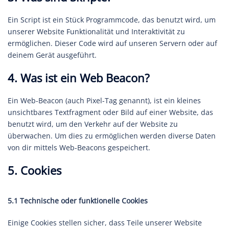
Ein Script ist ein Stück Programmcode, das benutzt wird, um
unserer Website Funktionalität und Interaktivität zu
ermöglichen. Dieser Code wird auf unseren Servern oder auf
deinem Gerät ausgeführt.
4. Was ist ein Web Beacon?
Ein Web-Beacon (auch Pixel-Tag genannt), ist ein kleines
unsichtbares Textfragment oder Bild auf einer Website, das
benutzt wird, um den Verkehr auf der Website zu
überwachen. Um dies zu ermöglichen werden diverse Daten
von dir mittels Web-Beacons gespeichert.
5. Cookies
5.1 Technische oder funktionelle Cookies
Einige Cookies stellen sicher, dass Teile unserer Website