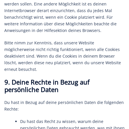
werden sollen. Eine andere Möglichkeit ist es deinen
Internetbrowser derart einzurichten, dass du jedes Mal
benachrichtigt wirst, wenn ein Cookie platziert wird. Für
weitere Information über diese Möglichkeiten beachte die
Anweisungen in der Hilfesektion deines Browsers.
Bitte nimm zur Kenntnis, dass unsere Website
möglicherweise nicht richtig funktioniert, wenn alle Cookies
deaktiviert sind. Wenn du die Cookies in deinem Browser
löscht, werden diese neu platziert, wenn du unsere Website
erneut besuchst.
9. Deine Rechte in Bezug auf
persönliche Daten
Du hast in Bezug auf deine persönlichen Daten die folgenden
Rechte:
Du hast das Recht zu wissen, warum deine
persönlichen Daten gebraucht werden, was mit ihnen