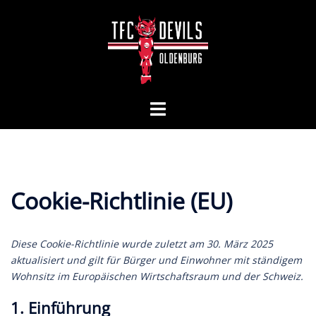
Zum
Inhalt
springen
Menü
umschalten
Cookie-Richtlinie (EU)
Diese Cookie-Richtlinie wurde zuletzt am 30. März 2025
aktualisiert und gilt für Bürger und Einwohner mit ständigem
Wohnsitz im Europäischen Wirtschaftsraum und der Schweiz.
1. Einführung