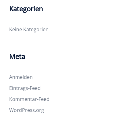
Kategorien
Keine Kategorien
Meta
Anmelden
Eintrags-Feed
Kommentar-Feed
WordPress.org