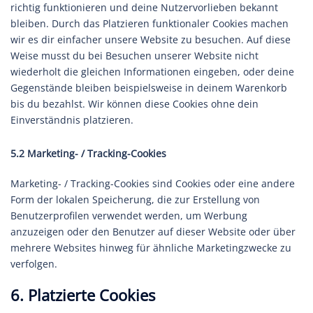
richtig funktionieren und deine Nutzervorlieben bekannt
bleiben. Durch das Platzieren funktionaler Cookies machen
wir es dir einfacher unsere Website zu besuchen. Auf diese
Weise musst du bei Besuchen unserer Website nicht
wiederholt die gleichen Informationen eingeben, oder deine
Gegenstände bleiben beispielsweise in deinem Warenkorb
bis du bezahlst. Wir können diese Cookies ohne dein
Einverständnis platzieren.
5.2 Marketing- / Tracking-Cookies
Marketing- / Tracking-Cookies sind Cookies oder eine andere
Form der lokalen Speicherung, die zur Erstellung von
Benutzerprofilen verwendet werden, um Werbung
anzuzeigen oder den Benutzer auf dieser Website oder über
mehrere Websites hinweg für ähnliche Marketingzwecke zu
verfolgen.
6. Platzierte Cookies