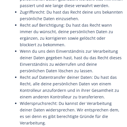
passiert und wie lange diese verwahrt werden.
Zugriffsrecht: Du hast das Recht deine uns bekannten
persönliche Daten einzusehen.
Recht auf Berichtigung: Du hast das Recht wann
immer du wünscht, deine persönlichen Daten zu
ergänzen, zu korrigieren sowie gelöscht oder
blockiert zu bekommen.
Wenn du uns dein Einverständnis zur Verarbeitung
deiner Daten gegeben hast, hast du das Recht dieses
Einverständnis zu widerrufen und deine
persönlichen Daten löschen zu lassen.
Recht auf Datentransfer deiner Daten: Du hast das
Recht, alle deine persönlichen Daten von einem
Kontrolleur anzufordern und in ihrer Gesamtheit zu
einem anderen Kontrolleur zu transferieren.
Widerspruchsrecht: Du kannst der Verarbeitung
deiner Daten widersprechen. Wir entsprechen dem,
es sei denn es gibt berechtigte Gründe für die
Verarbeitung.